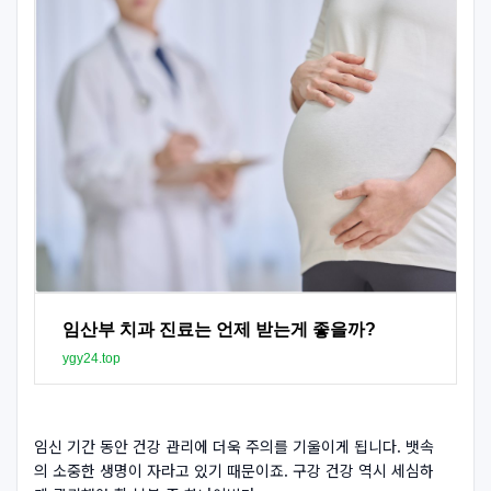
임산부 치과 진료는 언제 받는게 좋을까?
ygy24.top
임신 기간 동안 건강 관리에 더욱 주의를 기울이게 됩니다. 뱃속
의 소중한 생명이 자라고 있기 때문이죠. 구강 건강 역시 세심하