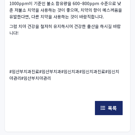
1000ppm이 기준인 불소 함유량을 600~800ppm 수준으로 낮
춘 저불소 치약을 사용하는 것이 좋으며, 치약의 향이 메스꺼움을
유발한다면, 다른 치약을 사용하는 것이 바람직합니다.
그럼 치아 건강을 철저히 유지하시어 건강한 출산을 하시길 바랍
니다!
#임산부치과진료#임산부치과#임신치과#임신치과진료#임신치
아관리#임산부치아관리
목록