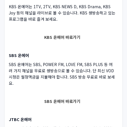
KBS 온에어는 1TV, 2TV, KBS NEWS D, KBS Drama, KBS
Joy 등의 채널을 라이브로 볼 수 있습니다. KBS 생방송하고 있는
프로그램을 바로 즐겨 보세요.
KBS 온에어 바로가기
SBS 온에어
SBS 온에어는 SBS, POWER FM, LOVE FM, SBS PLUS 등 여
러 가지 채널을 무료로 생방송으로 볼 수 있습니다. 단 최신 VOD
시청은 월정액금을 지불해야 합니다. SBS 방송 무료로 바로 보세
요.
SBS 온에어 바로가기
JTBC 온에어