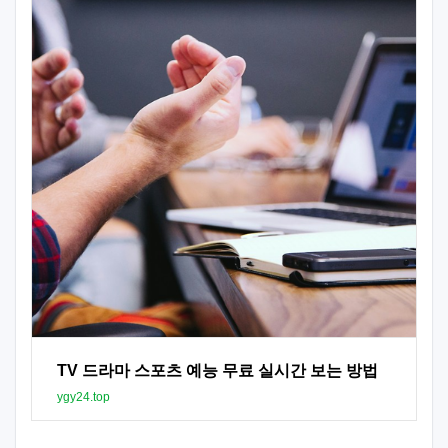
TV 드라마 스포츠 예능 무료 실시간 보는 방법
ygy24.top