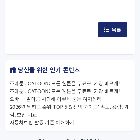
목록
당신을 위한 인기 콘텐츠
조아툰 JOATOON: 모든 웹툰을 무료로, 가장 빠르게!
조아툰 JOATOON: 모든 웹툰을 무료로, 가장 빠르게!
오빠 나 얼마큼 사랑해 이렇게 묻는 여자심리
2026년 웹하드 순위 TOP 5 & 선택 가이드: 속도, 용량, 가
격, 보안 비교
자동차보험 할증 기준 이해하기