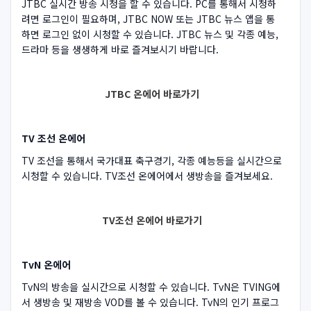
JTBC 실시간 방송 시청을 할 수 있습니다. PC를 통해서 시청하
려면 로그인이 필요하며, JTBC NOW 또는 JTBC 뉴스 앱을 통
하면 로그인 없이 시청할 수 있습니다. JTBC 뉴스 및 각종 예능,
드라마 등을 생생하게 바로 즐겨보시기 바랍니다.
JTBC 온에어 바로가기
TV 조선 온에어
TV 조선을 통해서 국가대표 축구경기, 각종 예능등을 실시간으로
시청할 수 있습니다. TV조선 온에어에서 생방송을 즐겨보세요.
TV조선 온에어 바로가기
TvN 온에어
TvN의 방송을 실시간으로 시청할 수 있습니다. TvN은 TVING에
서 생방송 및 재방송 VOD를 볼 수 있습니다. TvN의 인기 프로그