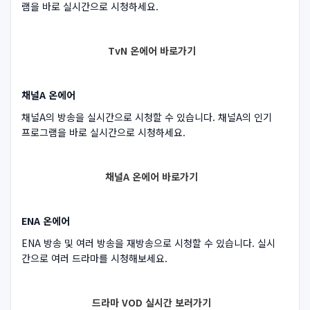
램을 바로 실시간으로 시청하세요.
TvN 온에어 바로가기
채널A 온에어
채널A의 방송을 실시간으로 시청할 수 있습니다. 채널A의 인기
프로그램을 바로 실시간으로 시청하세요.
채널A 온에어 바로가기
ENA 온에어
ENA 방송 및 여러 방송을 재방송으로 시청할 수 있습니다. 실시
간으로 여러 드라마를 시청해보세요.
드라마 VOD 실시간 보러가기