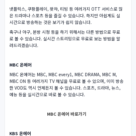
넷플릭스, 쿠팡플레이, 왓챠, 티빙 등 여러가지 OTT 서비스로 많
은 드라마나 스포츠 등을 즐길 수 있습니다. 하지만 아쉽게도 실
시간으로 방송하는 것은 보기가 쉽지 않습니다.
축구나 야구, 본방 시청 등을 하기 위해서는 다른 방법으로 무료
로 볼 수 있습니다. 실시간 스트리밍으로 무료로 보는 방법을 알
려드리겠습니다.
MBC 온에어
MBC 온에어는 MBC, MBC every1, MBC DRAMA, MBC M,
MBC ON 등 여러가지 TV 채널을 무료로 볼 수 있으며, 이미 방송
한 VOD도 역시 언제든지 볼 수 있습니다. 스포츠, 드라마, 뉴스,
예능 등을 실시간으로 바로 볼 수 있습니다.
MBC 온에어 바로가기
KBS 온에어