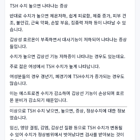
TSH 수치 높으면 나타나는 증상
반대로 수치가 높으면 체온저하, 쉽게 피로함, 체중 증가, 피부 건
조, 불안감, 근육 약화, 손발 부음, 집중력 저하 등이 나타날 수 있
습니다.
갑상성 호르몬이 부족하면서 대사기능이 저하되어 나타나는 증상
들입니다.
수치가 높으면 갑상선 기능 저하증이 나타나는 경우도 있는데요.
주로 젊은 여성에서 TSH 수치가 높게 나타납니다.
여성분들의 경우 갱년기, 폐경기에 TSH수치가 증가되는 경우도
많습니다.
이는 에스트로겐 수치가 감소하며 갑상선 기능이 손상되며 호르
몬 분비가 감소되기 때문입니다.
이상으로 TSH 수치 낮으면, 높으면, 증상, 정상수치에 대한 정보
였습니다.
임신, 영양 결핍, 감염, 갑상선 질환 등으로 TSH 수치가 변동될
수 있어 수치가 정상범위에서 벗어났다면 검사를 받아보는 것이