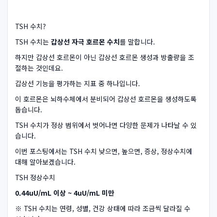
TSH 수치?
TSH 수치는
갑상선 자극 호르몬 수치
를 말합니다.
하지만 갑상선 호르몬이 아닌 갑상선 호르몬 생성과 방출량을 조
절하는 것인데요.
갑상선 기능을 평가하는 지표 중 하나입니다.
이 호르몬은 뇌하수체에서 분비되어 갑상선 호르몬을 생성하도록
돕습니다.
TSH 수치가 정상 범위에서 벗어나면 다양한 문제가 나타날 수 있
습니다.
이번 포스팅에서는 TSH 수치 낮으면, 높으면, 증상, 정상수치에
대해 알아보겠습니다.
TSH 정상수치
0.44uU/mL 이상 ~ 4uU/mL 미만
※ TSH 수치는 연령, 성별, 건강 상태에 따라 조금씩 달라질 수