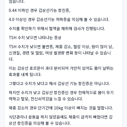
있습니다.
0.44 이하인 경우 갑상선기능 항진증,
4.0 이상인 경우 갑상선기능 저하증을 의심해 볼 수 있습니다.
수치를 확인하기 위해서 혈액을 채취해 검사가 진행됩니다.
TSH 수치 낮으면 나타나는 증상
TSH 수치가 낮으면 불면증, 체중 감소, 혈압 이상, 땀이 많이 남,
신경질, 경련 및 떨림, 여성 월경량 변화 등이 나타날 수 있습니
다.
이는 갑상선 호르몬이 과다 분비되어 가만히 있어도 몸이 날뛰는
효과를 내게 됩니다.
그렇다고 수치가 낮다고 해서 갑상선 기능 항진증은 아닙니다.
하지만 수치가 낮고 갑상선 항진증인 경우 전체적으로 몸이 무기
력하고 탈모, 전신쇠약감을 느낄 수 있습니다.
체중 감소의 경우 단기간에 10kg 이상이 빠지는 것을 말합니다.
식단관리나 운동을 하지 않았음에도 체중이 급격히 빠졌다면 갑
상선 항진증을 의심해 볼 수 있습니다.