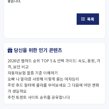
좋습니다.
목록
당신을 위한 인기 콘텐츠
2026년 웹하드 순위 TOP 5 & 선택 가이드: 속도, 용량, 가
격, 보안 비교
자동차보험 할증 기준 이해하기
오빠 나 얼마큼 사랑해 이렇게 묻는 여자심리
주방 후드 필터에 콜라를 부어보세요 그 다음에 어떤 변화
가 생길까요
추천 토렌트 사이트 순위를 공유합니다