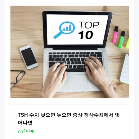
TSH 수치 낮으면 높으면 증상 정상수치에서 벗
어나면
ygy24.top