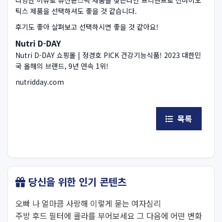
다양한 이유로 유산균스틱 제품을 찾는다면 프리앤프로 신바이오
틱스 제품을 선택하셔도 좋을 것 같습니다.
후기도 좋아 살펴보고 선택하시면 좋을 것 같아요!
Nutri D-DAY
Nutri D-DAY 쇼핑몰 | 정경호 PICK 건강기능식품! 2023 대한민
국 올해의 브랜드, 9년 연속 1위!
nutridday.com
목록
당신을 위한 인기 콘텐츠
오빠 나 얼마큼 사랑해 이렇게 묻는 여자심리
주방 후드 필터에 콜라를 부어보세요 그 다음에 어떤 변화