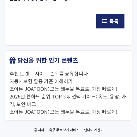
목록
당신을 위한 인기 콘텐츠
추천 토렌트 사이트 순위를 공유합니다
자동차보험 할증 기준 이해하기
조아툰 JOATOON: 모든 웹툰을 무료로, 가장 빠르게!
2026년 웹하드 순위 TOP 5 & 선택 가이드: 속도, 용량, 가
격, 보안 비교
조아툰 JOATOON: 모든 웹툰을 무료로, 가장 빠르게!
금 시세
축구 무료 보기 서비스
만나이 계산기