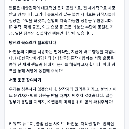
웹툰은 대한민국의 대표적인 문화 콘텐츠로, 전 세계적으로 사랑
받고 있습니다. 그러나 뉴토끼와 같은 불법 사이트는 창작자들의
정당한 수익을 빼앗고, 산업의 지속 가능한 성장을 위협합니다.
IP 추적, 국제 공조, 외교 요청 등 모든 가능한 수단이 동원된 지
금, 일본 정부의 실질적인 행동만이 남아 있습니다.
당신의 목소리가 필요합니다
K-웹툰의 미래를 사랑하는 팬이라면, 지금이 바로 행동할 때입니
다. (사)한국만화가협회와 (사)한국웹툰작가협회는 서명 운동을
통해 전 세계 팬들과 함께 이 문제를 해결하고자 합니다. 아래 링
크를 통해 서명에 동참해 주세요!
서명 운동 참여하기
우리는 침묵하지 않겠습니다. 창작자의 권리를 지키고, 불법 사이
트 운영자가 법의 심판을 받을 때까지 멈추지 않겠습니다. 일본
정부가 응답할 때까지, K-웹툰의 미래를 위해 함께 싸워주세요!
키워드: 뉴토끼, 불법 웹툰 사이트, K-웹툰, 저작권 침해, 범죄인