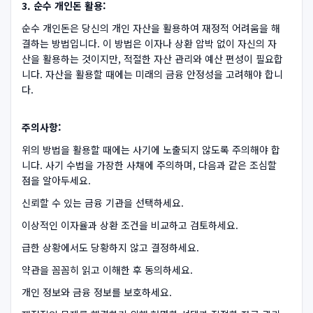
3. 순수 개인돈 활용:
순수 개인돈은 당신의 개인 자산을 활용하여 재정적 어려움을 해
결하는 방법입니다. 이 방법은 이자나 상환 압박 없이 자신의 자
산을 활용하는 것이지만, 적절한 자산 관리와 예산 편성이 필요합
니다. 자산을 활용할 때에는 미래의 금융 안정성을 고려해야 합니
다.
주의사항:
위의 방법을 활용할 때에는 사기에 노출되지 않도록 주의해야 합
니다. 사기 수법을 가장한 사채에 주의하며, 다음과 같은 조심할
점을 알아두세요.
신뢰할 수 있는 금융 기관을 선택하세요.
이상적인 이자율과 상환 조건을 비교하고 검토하세요.
급한 상황에서도 당황하지 않고 결정하세요.
약관을 꼼꼼히 읽고 이해한 후 동의하세요.
개인 정보와 금융 정보를 보호하세요.