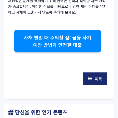
재정적인 문제를 해결하기 위해 현명한 선택과 적절한 자금 관리
가 중요합니다. 이러한 정보를 바탕으로 건강한 재정 상태를 유지
하고 사채에 노출되지 않도록 주의해 보세요.
사채 빌릴 때 주의할 점: 금융 사기
예방 방법과 안전한 대출
목록
당신을 위한 인기 콘텐츠