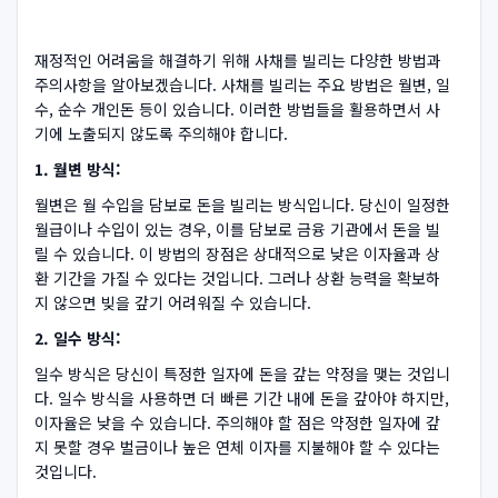
재정적인 어려움을 해결하기 위해 사채를 빌리는 다양한 방법과
주의사항을 알아보겠습니다. 사채를 빌리는 주요 방법은 월변, 일
수, 순수 개인돈 등이 있습니다. 이러한 방법들을 활용하면서 사
기에 노출되지 않도록 주의해야 합니다.
1. 월변 방식:
월변은 월 수입을 담보로 돈을 빌리는 방식입니다. 당신이 일정한
월급이나 수입이 있는 경우, 이를 담보로 금융 기관에서 돈을 빌
릴 수 있습니다. 이 방법의 장점은 상대적으로 낮은 이자율과 상
환 기간을 가질 수 있다는 것입니다. 그러나 상환 능력을 확보하
지 않으면 빚을 갚기 어려워질 수 있습니다.
2. 일수 방식:
일수 방식은 당신이 특정한 일자에 돈을 갚는 약정을 맺는 것입니
다. 일수 방식을 사용하면 더 빠른 기간 내에 돈을 갚아야 하지만,
이자율은 낮을 수 있습니다. 주의해야 할 점은 약정한 일자에 갚
지 못할 경우 벌금이나 높은 연체 이자를 지불해야 할 수 있다는
것입니다.