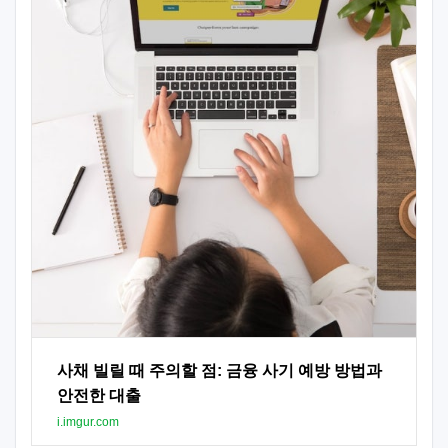
사채 빌릴 때 주의할 점: 금융 사기 예방 방법과
안전한 대출
i.imgur.com