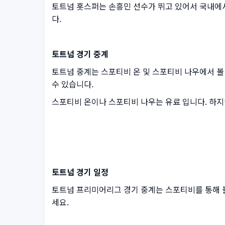
토트넘 홋스퍼는 손흥민 선수가 뛰고 있어서 국내에
다.
토트넘 경기 중계
토트넘 중계는 스포티비 온 및 스포티비 나우에서 볼 
수 있습니다.
스포티비 온이나 스포티비 나우는 유료 입니다. 하지
토트넘 경기 일정
토트넘 프리미어리그 경기 중계는 스포티비를 통해 볼
세요.