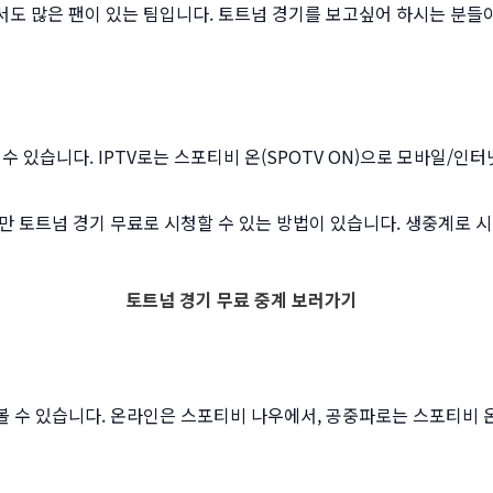
서도 많은 팬이 있는 팀입니다. 토트넘 경기를 보고싶어 하시는 분들
수 있습니다. IPTV로는 스포티비 온(SPOTV ON)으로 모바일/인
만 토트넘 경기 무료로 시청할 수 있는 방법이 있습니다. 생중계로 
토트넘 경기 무료 중계 보러가기
 수 있습니다. 온라인은 스포티비 나우에서, 공중파로는 스포티비 