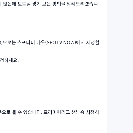
이 많은데 토트넘 경기 보는 방법을 알려드리겠습니
터넷으로는 스포티비 나우(SPOTV NOW)에서 시청할
시청하세요.
온으로 볼 수 있습니다. 프리미어리그 생방송 시청하