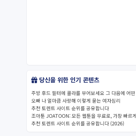
당신을 위한 인기 콘텐츠
주방 후드 필터에 콜라를 부어보세요 그 다음에 어
오빠 나 얼마큼 사랑해 이렇게 묻는 여자심리
추천 토렌트 사이트 순위를 공유합니다
조아툰 JOATOON: 모든 웹툰을 무료로, 가장 빠르게
추천 토렌트 사이트 순위를 공유합니다 (2026)