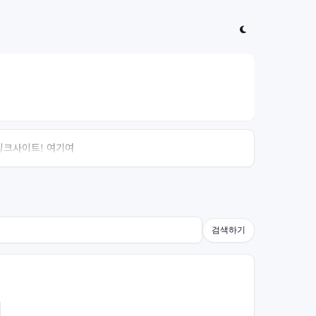
 링크사이트! 여기여
검색하기