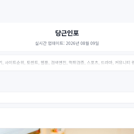
당근인포
실시간 업데이트: 2026년 08월 09일
, 사이트순위, 토렌트, 웹툰, 검색엔진, 먹튀검증, 스포츠, 드라마, 커뮤니티