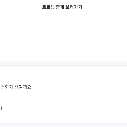
토트넘 중계 보러가기
떤 변화가 생길까요
!