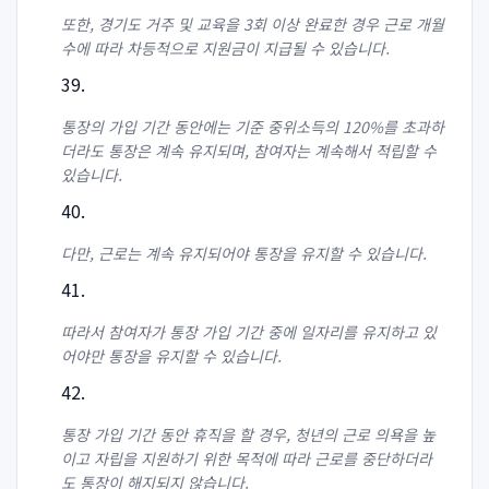
또한, 경기도 거주 및 교육을 3회 이상 완료한 경우 근로 개월
수에 따라 차등적으로 지원금이 지급될 수 있습니다.
통장의 가입 기간 동안에는 기준 중위소득의 120%를 초과하
더라도 통장은 계속 유지되며, 참여자는 계속해서 적립할 수
있습니다.
다만, 근로는 계속 유지되어야 통장을 유지할 수 있습니다.
따라서 참여자가 통장 가입 기간 중에 일자리를 유지하고 있
어야만 통장을 유지할 수 있습니다.
통장 가입 기간 동안 휴직을 할 경우, 청년의 근로 의욕을 높
이고 자립을 지원하기 위한 목적에 따라 근로를 중단하더라
도 통장이 해지되지 않습니다.