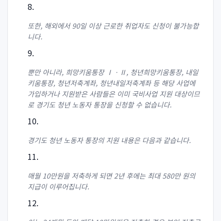
또한, 해외에서 90일 이상 근로한 취업자도 신청이 불가능합
니다.
뿐만 아니라, 희망키움통장 ⅠㆍⅡ, 청년희망키움통장, 내일
키움통장, 청년저축계좌, 청년내일저축계좌 등 해당 사업에
가입하거나 지원받은 사람들은 이미 국비사업 지원 대상이므
로 경기도 청년 노동자 통장을 신청할 수 없습니다.
경기도 청년 노동자 통장의 지원 내용은 다음과 같습니다.
매월 10만원을 저축하게 되면 2년 후에는 최대 580만 원의
지급이 이루어집니다.