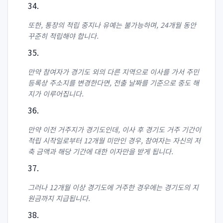
또한, 통장의 적립 중지나 유예는 불가능하며, 24개월 동안
꾸준히 적립해야 합니다.
만약 참여자가 경기도 외의 다른 지역으로 이사를 가서 주민
등록상 주소지를 변경한다면, 전출 날짜를 기준으로 중도 해
지가 이루어집니다.
만약 이전 거주지가 경기도인데, 이사 후 경기도 거주 기간이
적립 시작일로부터 12개월 미만인 경우, 참여자는 자신의 저
축 금액과 해당 기간에 대한 이자만을 받게 됩니다.
그러나 12개월 이상 경기도에 거주한 경우에는 경기도의 지
원금까지 지급됩니다.