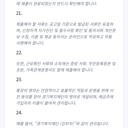
에 제출이 완료되었는지 반드시 확인해야 합니다.
제출해야 할 서류는 공고일 기준으로 발급된 서류만 유효하
며, 신청자격 자가진단 및 필수사항 확인 및 동의서와 개인정
보 수집, 이용 및 제공 동의서는 온라인으로 작성하고 자필
서명해야 합니다.
또한, 근로확인 서류와 소득재산 증빙 서류, 주민등록등본 및
초본, 가족관계증명서도 함께 제출해야 합니다.
통장의 명의는 안정적이고 효율적인 적립과 운영을 위해 사
전 동의를 얻어 경기복지재단의 명의로 개설되며, 예금주에
가입자의 이름이 붙여져 관리됩니다.
예를 들어, "경기복지재단 (김부자)"와 같이 관리됩니다.