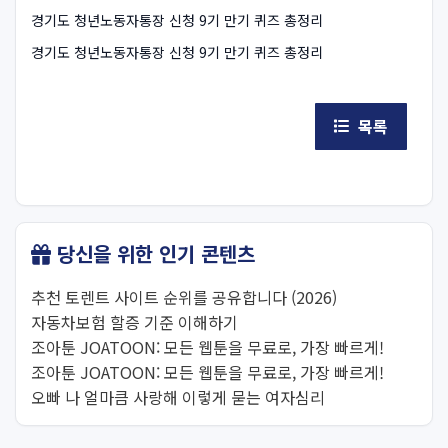
경기도 청년노동자통장 신청 9기 만기 퀴즈 총정리
경기도 청년노동자통장 신청 9기 만기 퀴즈 총정리
목록
당신을 위한 인기 콘텐츠
추천 토렌트 사이트 순위를 공유합니다 (2026)
자동차보험 할증 기준 이해하기
조아툰 JOATOON: 모든 웹툰을 무료로, 가장 빠르게!
조아툰 JOATOON: 모든 웹툰을 무료로, 가장 빠르게!
오빠 나 얼마큼 사랑해 이렇게 묻는 여자심리