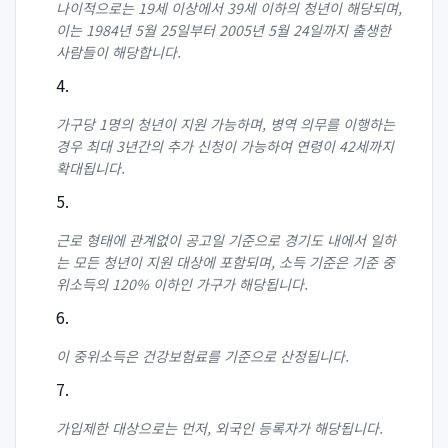
나이적으로는 19세 이상에서 39세 이하의 청년이 해당되며,
이는 1984년 5월 25일부터 2005년 5월 24일까지 출생한
사람들이 해당합니다.
가구당 1명의 청년이 지원 가능하며, 병역 의무를 이행하는
경우 최대 3년간의 추가 신청이 가능하여 연령이 42세까지
확대됩니다.
근로 형태에 관계없이 공고일 기준으로 경기도 내에서 일하
는 모든 청년이 지원 대상에 포함되며, 소득 기준은 기준 중
위소득의 120% 이하인 가구가 해당됩니다.
이 중위소득은 건강보험료를 기준으로 산정됩니다.
가입제한 대상으로는 먼저, 외국인 등록자가 해당됩니다.