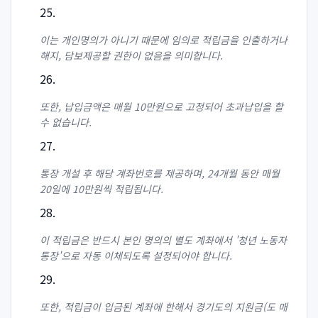
이는 개인명의가 아니기 때문에 임의로 적립금을 인출하거나
해지, 담보제공할 권한이 없음을 의미합니다.
또한, 납입금액은 매월 10만원으로 고정되어 초과납입을 할
수 없습니다.
통장 개설 후 해당 계좌번호를 제공하며, 24개월 동안 매월
20일에 10만원씩 적립됩니다.
이 적립금은 반드시 본인 명의의 별도 계좌에서 '청년 노동자
통장'으로 자동 이체되도록 설정되어야 합니다.
또한, 적립금이 입금된 계좌에 한해서 경기도의 지원금(도 매