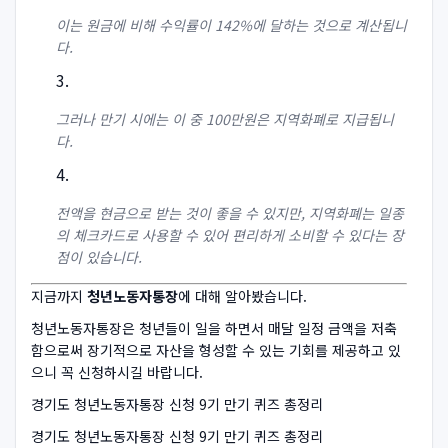
이는 원금에 비해 수익률이 142%에 달하는 것으로 계산됩니
다.
그러나 만기 시에는 이 중 100만원은 지역화폐로 지급됩니
다.
전액을 현금으로 받는 것이 좋을 수 있지만, 지역화폐는 일종
의 체크카드로 사용할 수 있어 편리하게 소비할 수 있다는 장
점이 있습니다.
지금까지
청년노동자통장
에 대해 알아봤습니다.
청년노동자통장은 청년들이 일을 하면서 매달 일정 금액을 저축
함으로써 장기적으로 자산을 형성할 수 있는 기회를 제공하고 있
으니 꼭 신청하시길 바랍니다.
경기도 청년노동자통장 신청 9기 만기 퀴즈 총정리
경기도 청년노동자통장 신청 9기 만기 퀴즈 총정리