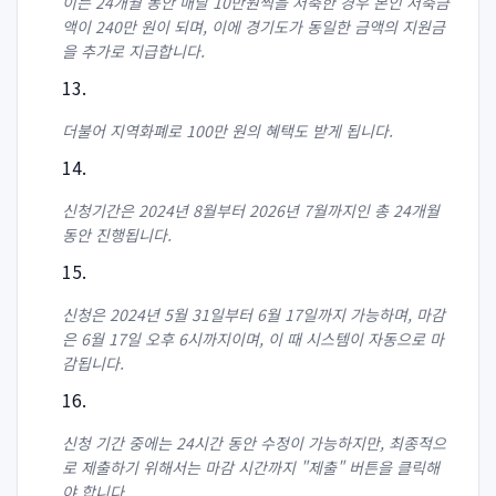
이는 24개월 동안 매달 10만원씩을 저축한 경우 본인 저축금
액이 240만 원이 되며, 이에 경기도가 동일한 금액의 지원금
을 추가로 지급합니다.
더불어 지역화폐로 100만 원의 혜택도 받게 됩니다.
신청기간은 2024년 8월부터 2026년 7월까지인 총 24개월
동안 진행됩니다.
신청은 2024년 5월 31일부터 6월 17일까지 가능하며, 마감
은 6월 17일 오후 6시까지이며, 이 때 시스템이 자동으로 마
감됩니다.
신청 기간 중에는 24시간 동안 수정이 가능하지만, 최종적으
로 제출하기 위해서는 마감 시간까지 "제출" 버튼을 클릭해
야 합니다.