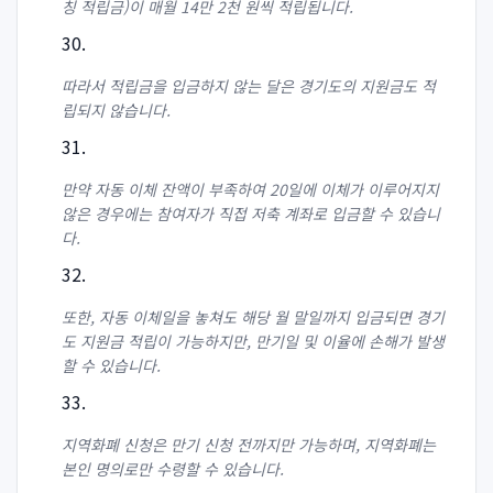
칭 적립금)이 매월 14만 2천 원씩 적립됩니다.
따라서 적립금을 입금하지 않는 달은 경기도의 지원금도 적
립되지 않습니다.
만약 자동 이체 잔액이 부족하여 20일에 이체가 이루어지지
않은 경우에는 참여자가 직접 저축 계좌로 입금할 수 있습니
다.
또한, 자동 이체일을 놓쳐도 해당 월 말일까지 입금되면 경기
도 지원금 적립이 가능하지만, 만기일 및 이율에 손해가 발생
할 수 있습니다.
지역화폐 신청은 만기 신청 전까지만 가능하며, 지역화폐는
본인 명의로만 수령할 수 있습니다.