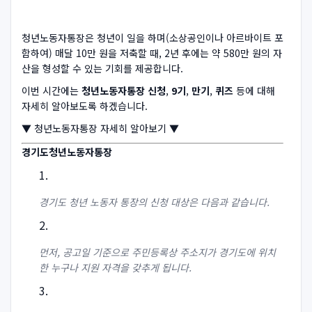
청년노동자통장은 청년이 일을 하며(소상공인이나 아르바이트 포
함하여) 매달 10만 원을 저축할 때, 2년 후에는 약 580만 원의 자
산을 형성할 수 있는 기회를 제공합니다.
이번 시간에는
청년노동자통장 신청
,
9기
,
만기
,
퀴즈
등에 대해
자세히 알아보도록 하겠습니다.
▼ 청년노동자통장 자세히 알아보기 ▼
경기도청년노동자통장
경기도 청년 노동자 통장의 신청 대상은 다음과 같습니다.
먼저, 공고일 기준으로 주민등록상 주소지가 경기도에 위치
한 누구나 지원 자격을 갖추게 됩니다.