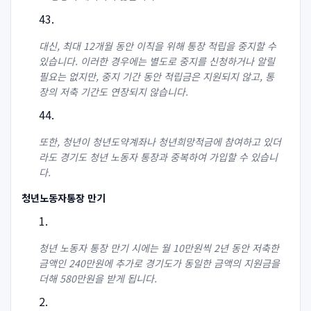
대신, 최대 12개월 동안 이직을 위해 통장 적립을 중지할 수
있습니다. 이러한 경우에는 별도로 중지를 신청하거나 알릴
필요는 없지만, 중지 기간 동안 적립금은 지원되지 않고, 통
장의 저축 기간도 연장되지 않습니다.
또한, 청년이 청년도약계좌나 청년희망적금에 참여하고 있더
라도 경기도 청년 노동자 통장과 중복하여 가입할 수 있습니
다.
청년노동자통장 만기
청년 노동자 통장 만기 시에는 월 10만원씩 2년 동안 저축한
금액인 240만원에 추가로 경기도가 동일한 금액의 지원금을
더해 580만원을 받게 됩니다.