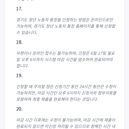
경기도 청년 노동자 통장을 신청하는 방법은 온라인으로만
가능하며, 경기도 청년 노동자 통장 홈페이지를 통해 신청할
수 있습니다.
우편이나 온라인 접수는 불가능하며, 신청은 6월 17일 월요
일 오후 6시까지 시스템 마감 시간을 엄수하여 완료되어야
합니다.
신청할 때 주의할 점은 신청기간 동안 24시간 동안은 수정이
가능하지만, 마감 시간인 오후 6시까지 신청서와 첨부서류를
포함하여 최종 제출을 완료해야 한다는 것입니다.
마감 시간 이후에는 수정이 불가능하며, 마감 시간에 제출이
완료되지 않으면 미신청 처리될 수 있으므로 정해진 시간 내