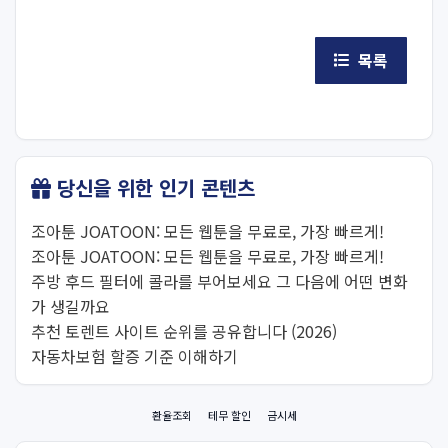
목록
당신을 위한 인기 콘텐츠
조아툰 JOATOON: 모든 웹툰을 무료로, 가장 빠르게!
조아툰 JOATOON: 모든 웹툰을 무료로, 가장 빠르게!
주방 후드 필터에 콜라를 부어보세요 그 다음에 어떤 변화
가 생길까요
추천 토렌트 사이트 순위를 공유합니다 (2026)
자동차보험 할증 기준 이해하기
환율조회
테무 할인
금시세