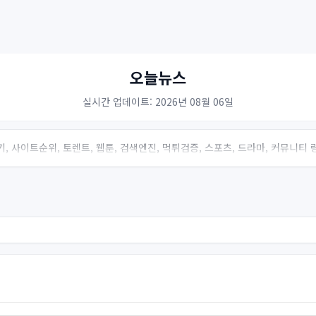
오늘뉴스
실시간 업데이트: 2026년 08월 06일
, 사이트순위, 토렌트, 웹툰, 검색엔진, 먹튀검증, 스포츠, 드라마, 커뮤니티