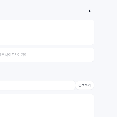
 링크사이트! 여기여
검색하기