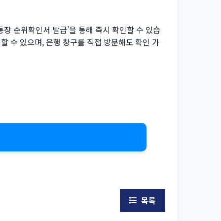
약통장 순위확인서 발급’을 통해 즉시 확인할 수 있습
인할 수 있으며, 은행 창구를 직접 방문해도 확인 가
목록