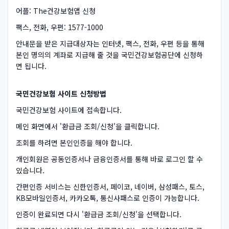
어플: The건강보험앱 신청
팩스, 전화, 우편: 1577-1000
안내문을 받은 지급대상자는 인터넷, 팩스, 전화, 우편 등을 통해
본인 명의의 계좌로 지급해 줄 것을 국민건강보험공단에 신청하
면 됩니다.
국민건강보험 사이트 신청방법
국민건강보험 사이트에 접속합니다.
메인 화면에서 '환급금 조회/신청'을 클릭합니다.
조회를 하려면 본인인증을 해야 합니다.
개인회원은 공동인증서나 금융인증서를 통해 바로 로그인 할 수
있습니다.
간편인증 서비스는 신한인증서, 페이코, 네이버, 삼성패스, 토스,
KB모바일인증서, 카카오톡, 통신사패스로 인증이 가능합니다.
인증이 완료되면 다시 '환급금 조회/신청'을 선택합니다.