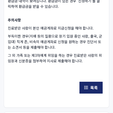
환급금 내역이 보여집니다. 환급금이 있는 경우 '신청하기'를 클
릭하여 환급금을 받을 수 있습니다.
주의사항
진료받은 사람이 본인 예금계좌로 지급신청을 해야 합니다.
부득이한 경우(치매 등의 질환으로 장기 입원 중인 사람, 출국, 군
입대) 직계 존, 비속의 예금계좌로 신청을 원하는 경우 진단서 또
는 소견서 등을 제출해야 합니다.
그 외 가족 또는 제3자에게 위임을 하는 경우 진료받은 사람의 위
임장과 신분증을 첨부하여 지사로 제출해야 합니다.
목록