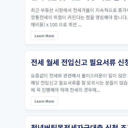
최근 부동산 시장에서 전세가율이 지속적으로 증가하
깡통전세의 위험이 커진다는 점을 명심해야 합니다.
매비용) x 100 으로 계산 ​...
Learn More
전세 월세 전입신고 필요서류 신청
요즘같이 전세와 관련해서 불미스러운이 일이 많은 
해당 전입신고 필요서류를 잘 모르시는 분들이 많습
에 꼭 진행해야 하며 전세의 경우에...
Learn More
청년버팀목전세자금대출 신청 조건