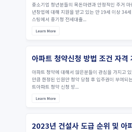
중소기업 청년분들의 목돈마련과 안정적인 주거 마련
년창업에 대해 지원을 받고 있는 만 19세 이상 34
스팅에서 중기청 전세대출...
Learn More
아파트 청약신청 방법 조건 자격 
아파트 청약에 대해서 많은분들이 관심을 가지고 있
만큼 한정된 인원만 청약 당첨 후 입주권이 부여되는 
트아파트 청약 신청 방...
Learn More
2023년 건설사 도급 순위 및 