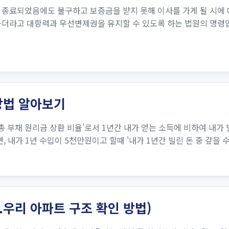
종료되었음에도 불구하고 보증금을 받지 못해 이사를 가게 될 시에 
가더라고 대항력과 우선변제권을 유지​할 수 있도록 하는 법원의 명령
산방법 알아보기
io, 즉 '총 부채 원리금 상환 비율'로서 1년간 내가 얻는 소득에 비하여
 내가 1년 수입이 5천만원이고 할때 '내가 1년간 빌린 돈 중 갚을 수 
t.우리 아파트 구조 확인 방법)