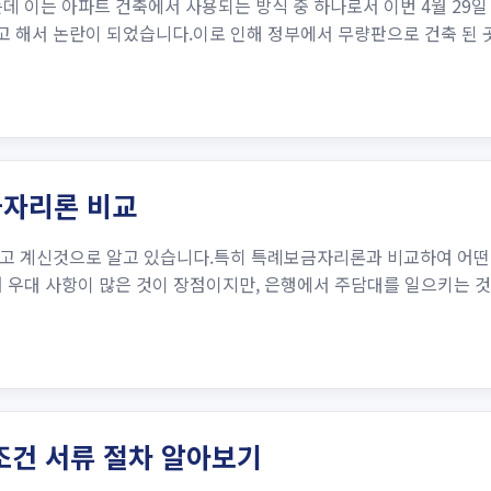
데 이는 아파트 건축에서 사용되는 방식 중 하나로서 이번 4월 29일
 해서 논란이 되었습니다.이로 인해 정부에서 무량판으로 건축 된 
금자리론 비교
고 계신것으로 알고 있습니다.특히 특례보금자리론과 비교하여 어떤 
어 우대 사항이 많은 것이 장점이지만, 은행에서 주담대를 일으키는 
조건 서류 절차 알아보기