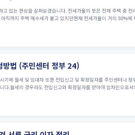
고 있는 현상을 살펴보겠습니다. 전세가율의 뜻은 전체 주택 중 전
 아직까지 주택 매수세가 붙고 있지만현재 전세가율이 거의 50%에 
방법 (주민센터 정부 24)
시기에 월세 및 임대차 또한 전입신고 및 확정일자를 주민센터나 정
니다.월세의 경우라도 전입신고와 확정일자를 받아야 임차인으로서의 
 서류 금리 이자 정리