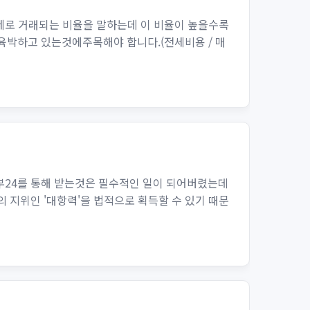
세로 거래되는 비율을 말하는데 이 비율이 높을수록
육박하고 있는것에주목해야 합니다.(전세비용 / 매
부24를 통해 받는것은 필수적인 일이 되어버렸는데
지위인 '대항력'을 법적으로 획득할 수 있기 때문