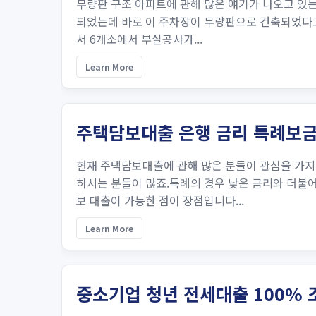
무량판 구조 아파트에 관해 많은 얘기가 나오고 있는
되었는데 바로 이 주차장이 무량판으로 건축되었다고
서 6개소에서 부실공사가...
Learn More
주택담보대출 은행 금리 특례보
현재 주택담보대출에 관해 많은 분들이 관심을 가지
하시는 분들이 많죠.특례의 경우 낮은 금리와 더불
보 대출이 가능한 점이 장점입니다...
Learn More
중소기업 청년 전세대출 100% 