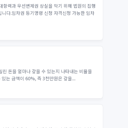
대항력과 우선변제권 상실을 막기 위해 법원의 집행
입니다.임차권 등기명령 신청 자격신청 가능한 임차
 내가 빌린 돈을 얼마나 갚을 수 있는지 나타내는 비율을
있는 금액이 60%, 즉 3천만원은 갚을...