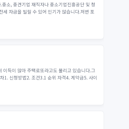
.중소, 중견기업 재직자나 중소기업진흥공단 및 청
 전세 자금을 빌릴 수 있어 인기가 많습니다.저번 포
서 이득이 많아 주택로또라고도 불리고 있습니다.그
 신청방법2. 조건3.1 순위 자격4. 계약금5. 사이