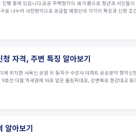
 진행 중에 있습니다.공공 주택청약의 새 이름으로 청년과 서민들의 
만 가구로 나누어 사전청약으로 공급할 예정인데 각각의 특징과 신청 
청 자격, 주변 특징 알아보기
이에 위치한 사육신 공원 뒤 동작구 수방사 아파트 공공분약 청약신청
호선 9호선 더블 역세권에 바로 앞은 올림픽대로, 강변북로 한강대교 
격 알아보기