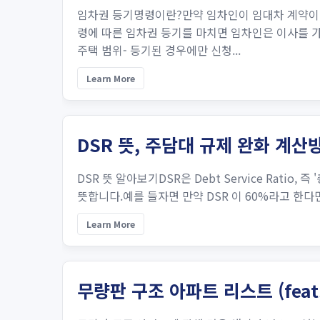
임차권 등기명령이란?만약 임차인이 임대차 계약이 
령에 따른 임차권 등기를 마치면 임차인은 이사를 
주택 범위- 등기된 경우에만 신청...
Learn More
DSR 뜻, 주담대 규제 완화 계
DSR 뜻 알아보기DSR은 Debt Service Rat
뜻합니다.예를 들자면 만약 DSR 이 60%라고 한다면,
Learn More
무량판 구조 아파트 리스트 (fea