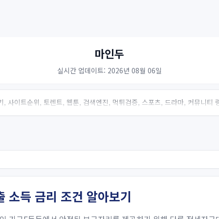
마인두
실시간 업데이트: 2026년 08월 06일
, 사이트순위, 토렌트, 웹툰, 검색엔진, 먹튀검증, 스포츠, 드라마, 커뮤니티
 소득 금리 조건 알아보기