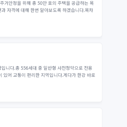
주거안정을 위해 총 50만 호의 주택을 공급하는 목
조건과 자격에 대해 한번 알아보도록 하겠습니다.목차
입니다.총 556세대 중 일반형 사전청약으로 전용
등이 있어 교통이 편리한 지역입니다.게다가 한강 바로