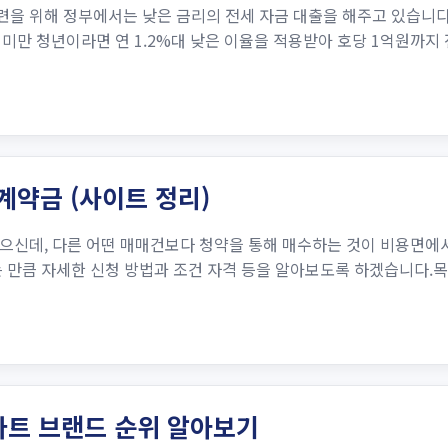
을 위해 정부에서는 낮은 금리의 전세 자금 대출을 해주고 있습니다
세 미만 청년이라면 연 1.2%대 낮은 이율을 적용받아 호당 1억원까지
계약금 (사이트 정리)
으신데, 다른 어떤 매매건보다 청약을 통해 매수하는 것이 비용면에
만큼 자세한 신청 방법과 조건 자격 등을 알아보도록 하겠습니다.목차1.
아파트 브랜드 순위 알아보기