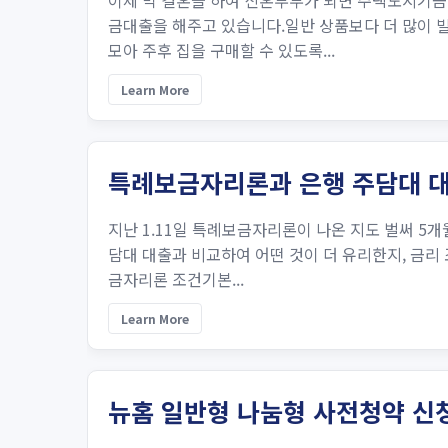
이제 막 결혼을 하여 신혼부부가 되면 주택도시기금
금대출을 해주고 있습니다.일반 상품보다 더 많이 빌
모아 주후 집을 구매할 수 있도록...
Learn More
특례보금자리론과 은행 주담대 대
지난 1.11일 특례보금자리론이 나온 지도 벌써 5개
담대 대출과 비교하여 어떤 것이 더 유리한지, 금리
금자리론 조건기본...
Learn More
뉴홈 일반형 나눔형 사전청약 신