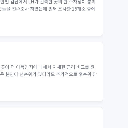
 인천 검단에서 LH가 건축한 곳의 한 주차장이 붕괴
곳들을 전수조사 하였는데 벌써 조사한 15개소 중에
곳이 더 이득인지에 대해서 자세한 금리 비교를 원
것은 본인이 선순위가 있더라도 추가적으로 후순위 담