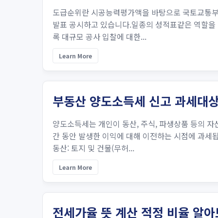
도급순위란 시공능력평가액을 바탕으로 국토교통부가 
발표 공시하고 있습니다.일종의 성적표같은 역할을 
록 대규모 공사 입찰에 대한...
Learn More
부동산 양도소득세 신고 과세대상
양도소득세는 개인이 동산, 주식, 파생상품 등의 
간 동안 발생한 이익에 대해 이전하는 시점에 과세됩
동산: 토지 및 건물(무허...
Learn More
전세가율 뜻 계산 적정 비율 알