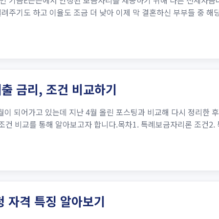
인 기금E든든에서 안정된 보금자리를 제공하기 위해 다른 전세자금
려주기도 하고 이율도 조금 더 낮아 이제 막 결혼하신 부부들 중 
출 금리, 조건 비교하기
월이 되어가고 있는데 지난 4월 올린 포스팅과 비교해 다시 정리한 후
 조건 비교를 통해 알아보고자 합니다.목차1. 특례보금자리론 조건2.
청 자격 특징 알아보기