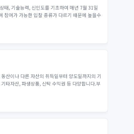
, 기술능력, 신인도를 기초하여 매년 7월 31일
여 참여가 가능한 입찰 종류가 다르기 때문에 높을수
은 동산이나 다른 자산의 취득일부터 양도일까지의 기
 기타자산, 파생상품, 신탁 수익권 등 다양합니다.부