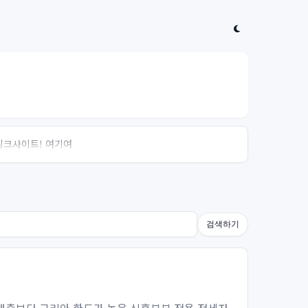
 링크사이트! 여기여
검색하기