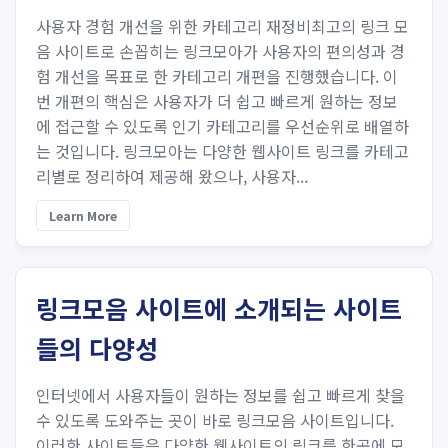
사용자 경험 개선을 위한 카테고리 재정비최고의 링크 모
음 사이트로 손꼽히는 링크모아가 사용자의 편의성과 경
험 개선을 목표로 한 카테고리 개편을 진행했습니다. 이
번 개편의 핵심은 사용자가 더 쉽고 빠르게 원하는 정보
에 접근할 수 있도록 인기 카테고리를 우선순위로 배열하
는 것입니다. 링크모아는 다양한 웹사이트 링크를 카테고
리별로 정리하여 제공해 왔으나, 사용자...
Learn More
링크모음 사이트에 소개되는 사이트
들의 다양성
인터넷에서 사용자들이 원하는 정보를 쉽고 빠르게 찾을
수 있도록 도와주는 곳이 바로 링크모음 사이트입니다.
이러한 사이트들은 다양한 웹사이트의 링크를 한곳에 모