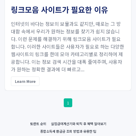
링크모음 사이트가 필요한 이유
인터넷의 바다는 정보의 보물과도 같지만, 때로는 그 방
대함 속에서 우리가 원하는 정보를 찾기가 쉽지 않습니
다. 이런 문제를 해결하기 위해 링크모음 사이트가 필요
합니다. 이러한 사이트들은 사용자가 필요로 하는 다양한
웹사이트의 링크를 한데 모아 카테고리별로 정리하여 제
공합니다. 이는 정보 검색 시간을 대폭 줄여주며, 사용자
가 원하는 정확한 결과에 더 빠르고...
Learn More
1
토렌트 순위
실업급여계산기와 퇴직 후 혜택 알아보기
종합소득세 환급금 조회 방법과 유용한 팁