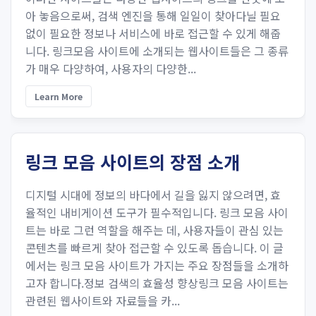
아 놓음으로써, 검색 엔진을 통해 일일이 찾아다닐 필요
없이 필요한 정보나 서비스에 바로 접근할 수 있게 해줍
니다. 링크모음 사이트에 소개되는 웹사이트들은 그 종류
가 매우 다양하여, 사용자의 다양한...
Learn More
링크 모음 사이트의 장점 소개
디지털 시대에 정보의 바다에서 길을 잃지 않으려면, 효
율적인 내비게이션 도구가 필수적입니다. 링크 모음 사이
트는 바로 그런 역할을 해주는 데, 사용자들이 관심 있는
콘텐츠를 빠르게 찾아 접근할 수 있도록 돕습니다. 이 글
에서는 링크 모음 사이트가 가지는 주요 장점들을 소개하
고자 합니다.정보 검색의 효율성 향상링크 모음 사이트는
관련된 웹사이트와 자료들을 카...