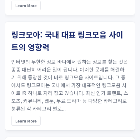
Learn More
링크모아: 국내 대표 링크모음 사이
트의 영향력
인터넷의 무한한 정보 바다에서 원하는 정보를 찾는 것은
종종 대단히 어려운 일이 됩니다. 이러한 문제를 해결하
기 위해 등장한 것이 바로 링크모음 사이트입니다. 그 중
에서도 링크모아는 국내에서 가장 대표적인 링크모음 사
이트 중 하나로 자리 잡고 있습니다. 최신 인기 토렌트, 스
포츠, 커뮤니티, 웹툰, 무료 드라마 등 다양한 카테고리로
분류된 각 카테고리 별로...
Learn More