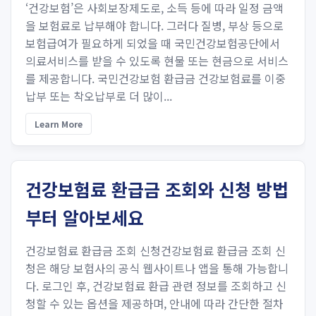
‘건강보험’은 사회보장제도로, 소득 등에 따라 일정 금액
을 보험료로 납부해야 합니다. 그러다 질병, 부상 등으로
보험급여가 필요하게 되었을 때 국민건강보험공단에서
의료서비스를 받을 수 있도록 현물 또는 현금으로 서비스
를 제공합니다. 국민건강보험 환급금 건강보험료를 이중
납부 또는 착오납부로 더 많이...
Learn More
건강보험료 환급금 조회와 신청 방법
부터 알아보세요
건강보험료 환급금 조회 신청건강보험료 환급금 조회 신
청은 해당 보험사의 공식 웹사이트나 앱을 통해 가능합니
다. 로그인 후, 건강보험료 환급 관련 정보를 조회하고 신
청할 수 있는 옵션을 제공하며, 안내에 따라 간단한 절차