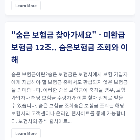
Learn More
"숨은 보험금 찾아가세요" - 미환급
보험금 12조.. 숨은보험금 조회와 이
해
숨은 보험금이란?숨은 보험금은 보험사에서 보험 가입자
에게 지급해야 할 보험금 중에서도 환급되지 않은 보험금
을 의미합니다. 이러한 숨은 보험금이 축적될 경우, 보험
가입자나 해당 보험금 수령자가 이를 찾아 실제로 받을
수 있습니다. 숨은 보험금 조회숨은 보험금 조회는 해당
보험사의 고객센터나 온라인 웹사이트를 통해 가능합니
다. 보험사의 공식 웹사이트...
Learn More