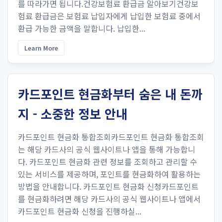
를 따라가면 됩니다.건강보험료 환급금 알아보기건강보
험료 환급금은 보험료 납입자에게 납입한 보험료 중에서
환급 가능한 금액을 말합니다. 납입한...
Learn More
카드포인트 현금화부터 숨은 내 돈까
지 - 소중한 정보 안내
카드포인트 현금화 통합조회카드포인트 현금화 통합조회
는 해당 카드사의 공식 웹사이트나 앱을 통해 가능합니
다. 카드포인트 현금화 관련 정보를 조회하고 관리할 수
있는 서비스를 제공하며, 포인트를 현금화하여 활용하는
방법을 안내합니다. 카드포인트 현금화 신청카드포인트
를 현금화하려면 해당 카드사의 공식 웹사이트나 앱에서
카드포인트 현금화 신청을 진행하실...