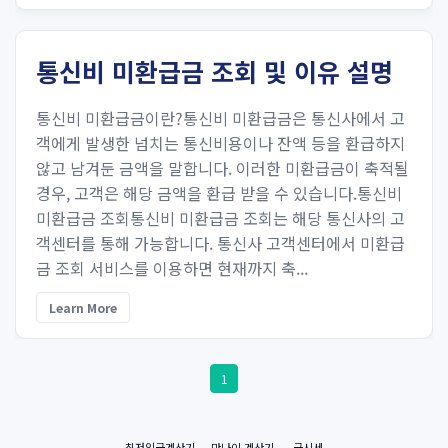
통신비 미환급금 조회 및 이유 설명
통신비 미환급금이란?통신비 미환급금은 통신사에서 고
객에게 발생한 넘치는 통신비용이나 잔액 등을 환급하지
않고 남겨둔 금액을 말합니다. 이러한 미환급금이 축적될
경우, 고객은 해당 금액을 환급 받을 수 있습니다.통신비
미환급금 조회통신비 미환급금 조회는 해당 통신사의 고
객센터를 통해 가능합니다. 통신사 고객센터에서 미환급
금 조회 서비스를 이용하면 현재까지 축...
Learn More
1
최저임금계산기
만나이 계산기
금시세