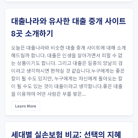
대출나라와 유사한 대출 중개 사이트
8곳 소개하기
오늘은 대출나라와 비슷한 대출 중개 사이트에 대해 소개
해드릴까 합니다. 대출은 인생을 살아가면서 피할 수 없
는 상품이기도 합니다. 그리고 대출은 일종의 양날의 검
이라고 생각하시면 편하실 것 같습니다.누구에게는 좋은
칼이 될 수도 있지만, 누구에게는 자신에게 돌아오는 칼
이 될 수도 있는 것이 대출이라고 생각합니다.좋은 대출
을 이용하여 어떤 사람은 부를 쌓은...
Learn More
세대별 실손보험 비교: 선택의 지혜