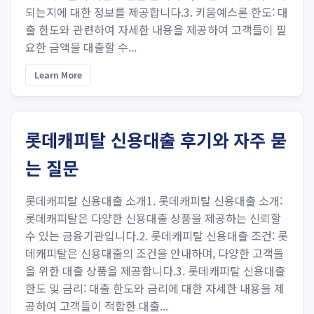
되는지에 대한 정보를 제공합니다.3. 키움예스론 한도: 대
출 한도와 관련하여 자세한 내용을 제공하여 고객들이 필
요한 금액을 대출할 수...
Learn More
롯데캐피탈 신용대출 후기와 자주 묻
는 질문
롯데캐피탈 신용대출 소개1. 롯데캐피탈 신용대출 소개:
롯데캐피탈은 다양한 신용대출 상품을 제공하는 신뢰할
수 있는 금융기관입니다.2. 롯데캐피탈 신용대출 조건: 롯
데캐피탈은 신용대출의 조건을 안내하며, 다양한 고객들
을 위한 대출 상품을 제공합니다.3. 롯데캐피탈 신용대출
한도 및 금리: 대출 한도와 금리에 대한 자세한 내용을 제
공하여 고객들이 적합한 대출...