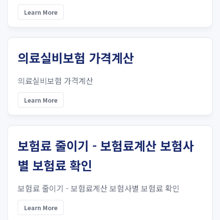
Learn More
의료실비보험 가격계산
의료실비보험 가격계산
Learn More
보험료 줄이기 - 보험료계산 보험사
별 보험료 확인
보험료 줄이기 - 보험료계산 보험사별 보험료 확인
Learn More