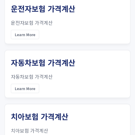
운전자보험 가격계산
운전자보험 가격계산
Learn More
자동차보험 가격계산
자동차보험 가격계산
Learn More
치아보험 가격계산
치아보험 가격계산