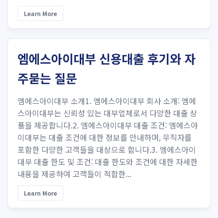
Learn More
엠에스아이대부 신용대출 후기와 자
주묻는 질문
엠에스아이대부 소개1. 엠에스아이대부 회사 소개: 엠에
스아이대부는 신뢰성 있는 대부업체로서 다양한 대출 상
품을 제공합니다.2. 엠에스아이대부 대출 조건: 엠에스아
이대부는 대출 조건에 대한 정보를 안내하며, 무직자를
포함한 다양한 고객들을 대상으로 합니다.3. 엠에스아이
대부 대출 한도 및 조건: 대출 한도와 조건에 대한 자세한
내용을 제공하여 고객들이 적합한...
Learn More