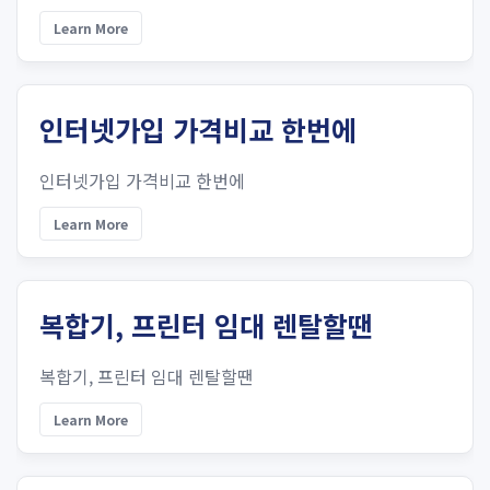
Learn More
인터넷가입 가격비교 한번에
인터넷가입 가격비교 한번에
Learn More
복합기, 프린터 임대 렌탈할땐
복합기, 프린터 임대 렌탈할땐
Learn More