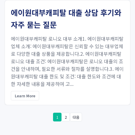
에이원대부캐피탈 대출 상담 후기와
자주 묻는 질문
에이원대부캐피탈 로니오 대부 소개1. 에이원대부캐피탈
업체 소개: 에이원대부캐피탈은 신뢰할 수 있는 대부업체
로 다양한 대출 상품을 제공합니다.2. 에이원대부캐피탈
로니오 대출 조건: 에이원대부캐피탈은 로니오 대출의 조
건을 안내하며, 필요한 서류와 절차를 설명합니다.3. 에이
원대부캐피탈 대출 한도 및 조건: 대출 한도와 조건에 대
한 자세한 내용을 제공하여 고...
Learn More
1
2
다음