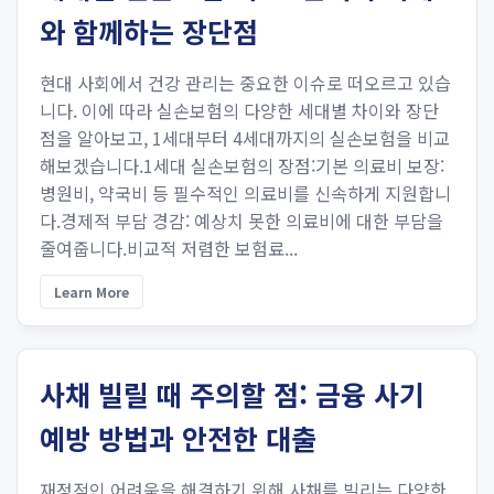
와 함께하는 장단점
현대 사회에서 건강 관리는 중요한 이슈로 떠오르고 있습
니다. 이에 따라 실손보험의 다양한 세대별 차이와 장단
점을 알아보고, 1세대부터 4세대까지의 실손보험을 비교
해보겠습니다.1세대 실손보험의 장점:기본 의료비 보장:
병원비, 약국비 등 필수적인 의료비를 신속하게 지원합니
다.경제적 부담 경감: 예상치 못한 의료비에 대한 부담을
줄여줍니다.비교적 저렴한 보험료...
Learn More
사채 빌릴 때 주의할 점: 금융 사기
예방 방법과 안전한 대출
재정적인 어려움을 해결하기 위해 사채를 빌리는 다양한