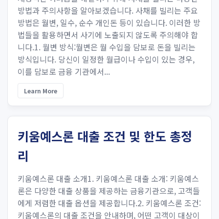
방법과 주의사항을 알아보겠습니다. 사채를 빌리는 주요
방법은 월변, 일수, 순수 개인돈 등이 있습니다. 이러한 방
법들을 활용하면서 사기에 노출되지 않도록 주의해야 합
니다.1. 월변 방식:월변은 월 수입을 담보로 돈을 빌리는
방식입니다. 당신이 일정한 월급이나 수입이 있는 경우,
이를 담보로 금융 기관에서...
Learn More
키움예스론 대출 조건 및 한도 총정
리
키움예스론 대출 소개1. 키움예스론 대출 소개: 키움예스
론은 다양한 대출 상품을 제공하는 금융기관으로, 고객들
에게 저렴한 대출 옵션을 제공합니다.2. 키움예스론 조건:
키움예스론의 대출 조건을 안내하며, 어떤 고객이 대상이