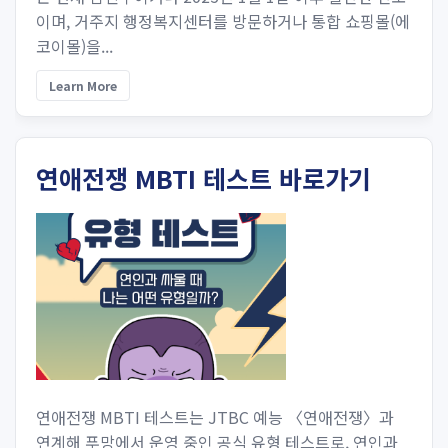
이며, 거주지 행정복지센터를 방문하거나 통합 쇼핑몰(에
코이몰)을...
Learn More
연애전쟁 MBTI 테스트 바로가기
연애전쟁 MBTI 테스트는 JTBC 예능 〈연애전쟁〉과
연계해 푸망에서 운영 중인 공식 유형 테스트로, 연인과