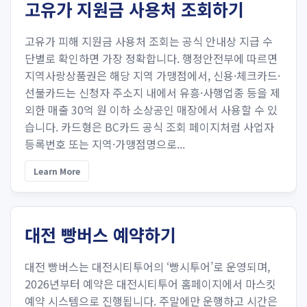
고유가 지원금 사용처 조회하기
고유가 피해 지원금 사용처 조회는 공식 안내상 지급 수
단별로 확인하면 가장 정확합니다. 행정안전부에 따르면
지역사랑상품권은 해당 지역 가맹점에서, 신용·체크카드·
선불카드는 신청자 주소지 내에서 유흥·사행업종 등을 제
외한 매출 30억 원 이하 소상공인 매장에서 사용할 수 있
습니다. 카드형은 BC카드 공식 조회 페이지처럼 사업자
등록번호 또는 지역·가맹점명으로...
Learn More
대전 빵버스 예약하기
대전 빵버스는 대전시티투어의 ‘빵시투어’로 운영되며,
2026년부터 예약은 대전시티투어 홈페이지에서 마스킷
예약 시스템으로 진행됩니다. 주말에만 운행하고 시간은