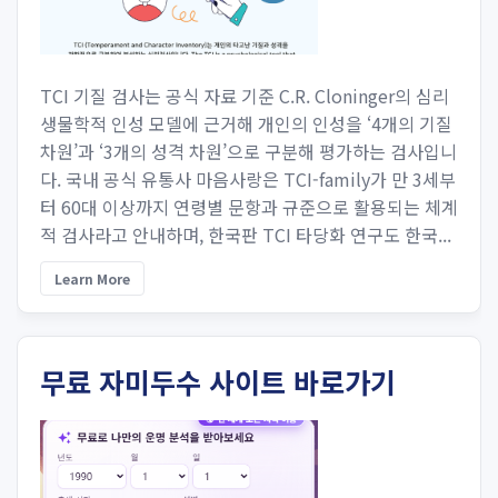
TCI 기질 검사는 공식 자료 기준 C.R. Cloninger의 심리
생물학적 인성 모델에 근거해 개인의 인성을 ‘4개의 기질
차원’과 ‘3개의 성격 차원’으로 구분해 평가하는 검사입니
다. 국내 공식 유통사 마음사랑은 TCI-family가 만 3세부
터 60대 이상까지 연령별 문항과 규준으로 활용되는 체계
적 검사라고 안내하며, 한국판 TCI 타당화 연구도 한국...
Learn More
무료 자미두수 사이트 바로가기