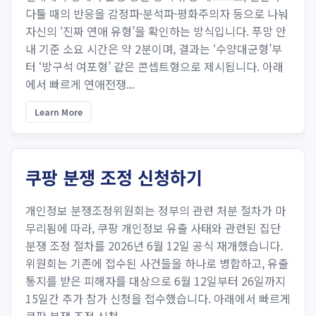
다툴 때의 반응을 감정파·분석파·평화주의자 등으로 나눠
자신의 ‘진짜 연애 유형’을 확인하는 방식입니다. 푸망 안
내 기준 소요 시간은 약 2분이며, 결과는 ‘수양대군형’부
터 ‘방구석 여포형’ 같은 콘셉트형으로 제시됩니다. 아래
에서 빠르게 연애전쟁...
Learn More
쿠팡 분쟁 조정 신청하기
개인정보 분쟁조정위원회는 정부의 관련 처분 절차가 마
무리됨에 따라, 쿠팡 개인정보 유출 사태와 관련된 집단
분쟁 조정 절차를 2026년 6월 12일 공식 재개했습니다.
위원회는 기존에 접수된 사건들을 하나로 병합하고, 유출
통지를 받은 피해자를 대상으로 6월 12일부터 26일까지
15일간 추가 참가 신청을 접수했습니다. 아래에서 빠르게