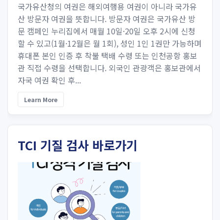
국가유산청의 여권은 해외여행용 여권이 아니라 국가유
산 방문자 여권을 뜻합니다. 방문자 여권은 국가유산 방
문 캠페인 누리집에서 매월 10일·20일 오후 2시에 신청
할 수 있고(1월·12월은 월 1회), 성인 1인 1권만 가능하며
휴대폰 본인 인증 후 착불 택배 수령 또는 인천공항 홍보
관 직접 수령을 선택합니다. 외국인 관광객은 홍보관에서
자국 여권 확인 후...
Learn More
TCI 기질 검사 바로가기