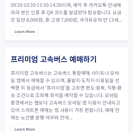
09:30·10:30·13:30·14:30이며, 예약 후 카카오톡 안내에
따라 본인 인증 후 QR 코드를 발급받아 탑승합니다. 요금
은 일반 8,000원, 중·고생 7,000원, 국가유공자·만 13세...
Learn More
프리미엄 고속버스 예매하기
프리미엄 고속버스는 고속버스 통합예매 사이트나 모바
일 앱에서 예매할 수 있으며, 출발지·도착지·이용일을 선
택한 뒤 등급에서 ‘프리미엄’을 고르면 편도·왕복, 직통·환
승 조건으로 조회해 좌석을 예약할 수 있습니다. 모바일
환경에서는 웹보다 고속버스 모바일 앱 이용이 안내되고
있어 스마트폰 예매는 앱 사용이 가장 편합니다. 예매 전
에는 노선별 운행 여부와 잔여...
Learn More