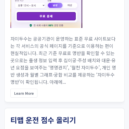
자미두수는 공공기관이 운영하는 표준 무료 사이트보다
는 각 서비스의 공식 페이지를 기준으로 이용하는 편이
현실적입니다. 최근 기준 무료로 명반을 확인할 수 있는
곳으로는 출생 정보 입력 후 십이궁·주성 배치와 대운·유
년 요점을 보여주는 ‘명명관지’, ‘월천 자미두수’, 개인 명
반 생성과 월별 그래프·궁합 비교를 제공하는 ‘자미두수
명반’이 확인됩니다. 아래에...
Learn More
티맵 운전 점수 올리기