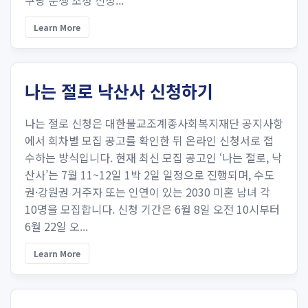
쿠팡 분쟁 조정 신청...
Learn More
나는 절로 낙산사 신청하기
나는 절로 신청은 대한불교조계종사회복지재단 공지사항
에서 회차별 모집 공고를 확인한 뒤 온라인 신청서로 접
수하는 방식입니다. 현재 최신 모집 공고인 ‘나는 절로, 낙
산사’는 7월 11~12일 1박 2일 일정으로 진행되며, 수도
권·강원권 거주자 또는 인연이 있는 2030 미혼 남녀 각
10명을 모집합니다. 신청 기간은 6월 8일 오전 10시부터
6월 22일 오...
Learn More