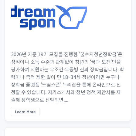
2026년 기준 19기 모집을 진행한 ‘꿈수저청년장학금’은
성적이나 소득 수준과 관계없이 청년의 ‘꿈과 도전’만을
평가하여 지원하는 무조건·무증빙 신뢰 장학금입니다. 학
력이나 국적 제한 없이 만 18~34세 청년이라면 누구나
장학금 플랫폼 ‘드림스폰’ 누리집을 통해 온라인으로 신
청할 수 있습니다. 자기소개서와 청년 정책 제안서를 제
출해 장학생으로 선발되면,...
Learn More