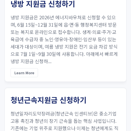
냉방 지원금 신청하기
냉방 지원금은 2026년 에너지바우처로 신청할 수 있으
며, 6월 15일~12월 31일에 읍·면·동 행정복지센터 방문
또는 복지로 온라인으로 접수합니다. 생계·의료·주거·교
육급여 수급자 중 노인·영유아·장애인·임산부 등이 있는
세대가 대상이며, 여름 냉방 지원은 전기 요금 차감 방식
으로 7월 1일~9월 30일에 사용합니다. 아래에서 빠르게
냉방 지원금 신청하...
Learn More
청년근속지원금 신청하기
청년일자리도약장려금(청년근속 인센티브)은 중소기업
고용 촉진과 청년의 장기 근속을 돕는 핵심 사업입니다.
기존에는 기업 위주로 지원했으나 이제는 청년에게도 직